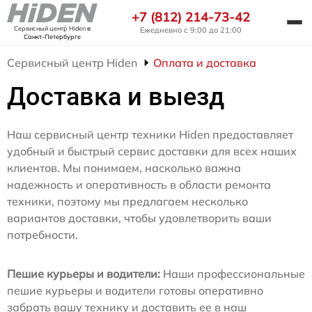
+7 (812) 214-73-42
Сервисный центр Hiden
в
Ежедневно с 9:00 до 21:00
Санкт-Петербурге
Сервисный центр Hiden
Оплата и доставка
Доставка и выезд
Наш сервисный центр техники Hiden предоставляет
удобный и быстрый сервис доставки для всех наших
клиентов. Мы понимаем, насколько важна
надежность и оперативность в области ремонта
техники, поэтому мы предлагаем несколько
вариантов доставки, чтобы удовлетворить ваши
потребности.
Пешие курьеры и водители:
Наши профессиональные
пешие курьеры и водители готовы оперативно
забрать вашу технику и доставить ее в наш