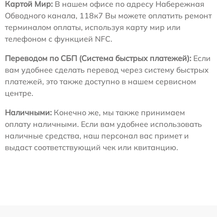
Картой Мир:
В нашем офисе по адресу Набережная
Обводного канала, 118к7 Вы можете оплатить ремонт
терминалом оплаты, используя карту мир или
телефоном с функцией NFC.
Переводом по СБП (Система быстрых платежей):
Если
вам удобнее сделать перевод через систему быстрых
платежей, это также доступно в нашем сервисном
центре.
Наличными:
Конечно же, мы также принимаем
оплату наличными. Если вам удобнее использовать
наличные средства, наш персонал вас примет и
выдаст соответствующий чек или квитанцию.