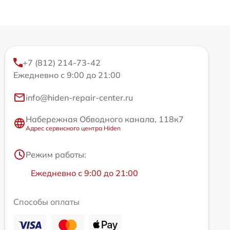
+7 (812) 214-73-42
Ежедневно с 9:00 до 21:00
info@hiden-repair-center.ru
Набережная Обводного канала, 118к7
Адрес сервисного центра Hiden
Режим работы:
Ежедневно с 9:00 до 21:00
Способы оплаты