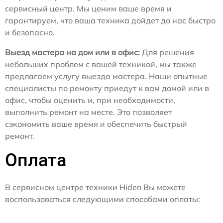
сервисный центр. Мы ценим ваше время и
гарантируем, что ваша техника дойдет до нас быстро
и безопасно.
Выезд мастера на дом или в офис:
Для решения
небольших проблем с вашей техникой, мы также
предлагаем услугу выезда мастера. Наши опытные
специалисты по ремонту приедут к вам домой или в
офис, чтобы оценить и, при необходимости,
выполнить ремонт на месте. Это позволяет
сэкономить ваше время и обеспечить быстрый
ремонт.
Оплата
В сервисном центре техники Hiden Вы можете
воспользоваться следующими способами оплаты: