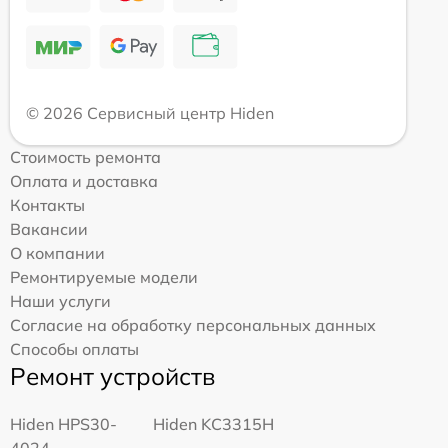
© 2026 Сервисный центр Hiden
Стоимость ремонта
Оплата и доставка
Контакты
Вакансии
О компании
Ремонтируемые модели
Наши услуги
Согласие на обработку персональных данных
Способы оплаты
Ремонт устройств
Hiden HPS30-
Hiden KC3315H