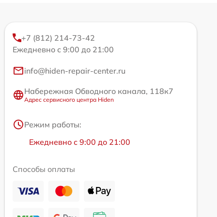
+7 (812) 214-73-42
Ежедневно с 9:00 до 21:00
info@hiden-repair-center.ru
Набережная Обводного канала, 118к7
Адрес сервисного центра Hiden
Режим работы:
Ежедневно с 9:00 до 21:00
Способы оплаты