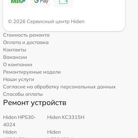
© 2026 Сервисный центр Hiden
Стоимость ремонта
Оплата и доставка
Контакты
Вакансии
О компании
Ремонтируемые модели
Наши услуги
Согласие на обработку персональных данных
Способы оплаты
Ремонт устройств
Hiden HPS30-
Hiden KC3315H
4024
Hiden
Hiden