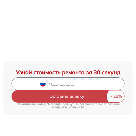
Узнай стоимость ремонта за 30 секунд
Оставить заявку
Нажимая на кнопку "Оставить заявку" Вы соглашаетесь c
политикой
конфиденциальности