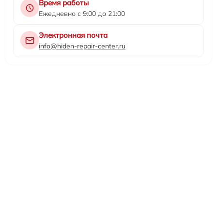
Время работы
Ежедневно с 9:00 до 21:00
Электронная почта
info@hiden-repair-center.ru