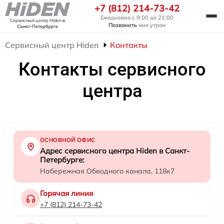
+7 (812) 214-73-42
Ежедневно с 9:00 до 21:00
Сервисный центр Hiden
в
Позвонить
мне утром
Санкт-Петербурге
Сервисный центр Hiden
Контакты
Контакты сервисного
центра
ОСНОВНОЙ ОФИС
Адрес сервисного центра Hiden в Санкт-
Петербурге:
Набережная Обводного канала, 118к7
Горячая линия
+7 (812) 214-73-42