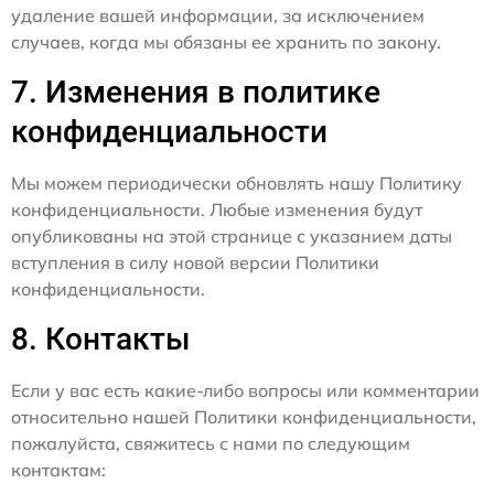
удаление вашей информации, за исключением
случаев, когда мы обязаны ее хранить по закону.
7. Изменения в политике
конфиденциальности
Мы можем периодически обновлять нашу Политику
конфиденциальности. Любые изменения будут
опубликованы на этой странице с указанием даты
вступления в силу новой версии Политики
конфиденциальности.
8. Контакты
Если у вас есть какие-либо вопросы или комментарии
относительно нашей Политики конфиденциальности,
пожалуйста, свяжитесь с нами по следующим
контактам: