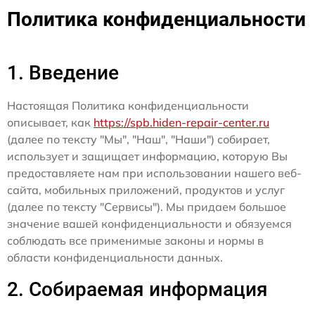
Политика конфиденциальности
1. Введение
Настоящая Политика конфиденциальности
описывает, как
https://spb.hiden-repair-center.ru
(далее по тексту "Мы", "Наш", "Наши") собирает,
использует и защищает информацию, которую Вы
предоставляете нам при использовании нашего веб-
сайта, мобильных приложений, продуктов и услуг
(далее по тексту "Сервисы"). Мы придаем большое
значение вашей конфиденциальности и обязуемся
соблюдать все применимые законы и нормы в
области конфиденциальности данных.
2. Собираемая информация