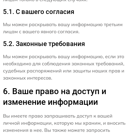
5.1. С вашего согласия
Мы можем раскрывать вашу информацию третьим
лицам с вашего явного согласия.
5.2. Законные требования
Мы можем раскрывать вашу информацию, если это
необходимо для соблюдения законных требований,
судебных распоряжений или защиты наших прав и
законных интересов.
6. Ваше право на доступ и
изменение информации
Вы имеете право запрашивать доступ к вашей
личной информации, которую мы храним, и вносить
изменения в нее. Вы также можете запросить