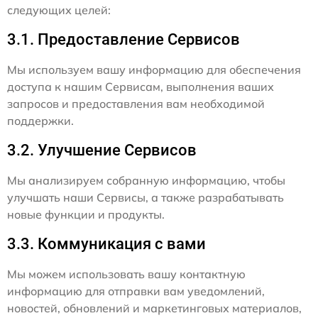
следующих целей:
3.1. Предоставление Сервисов
Мы используем вашу информацию для обеспечения
доступа к нашим Сервисам, выполнения ваших
запросов и предоставления вам необходимой
поддержки.
3.2. Улучшение Сервисов
Мы анализируем собранную информацию, чтобы
улучшать наши Сервисы, а также разрабатывать
новые функции и продукты.
3.3. Коммуникация с вами
Мы можем использовать вашу контактную
информацию для отправки вам уведомлений,
новостей, обновлений и маркетинговых материалов,