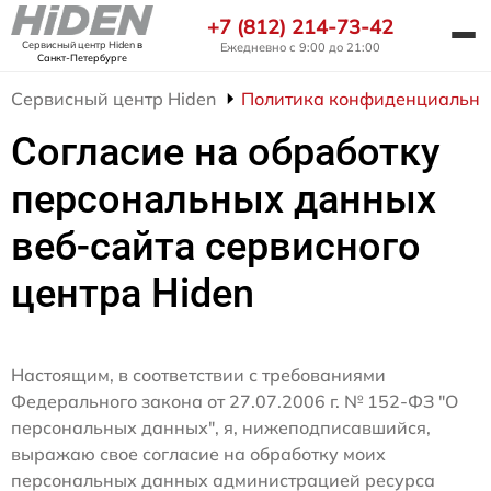
+7 (812) 214-73-42
Сервисный центр Hiden
в
Ежедневно с 9:00 до 21:00
Санкт-Петербурге
Сервисный центр Hiden
Политика конфиденциально
Согласие на обработку
персональных данных
веб-сайта сервисного
центра Hiden
Настоящим, в соответствии с требованиями
Федерального закона от 27.07.2006 г. № 152-ФЗ "О
персональных данных", я, нижеподписавшийся,
выражаю свое согласие на обработку моих
персональных данных администрацией ресурса