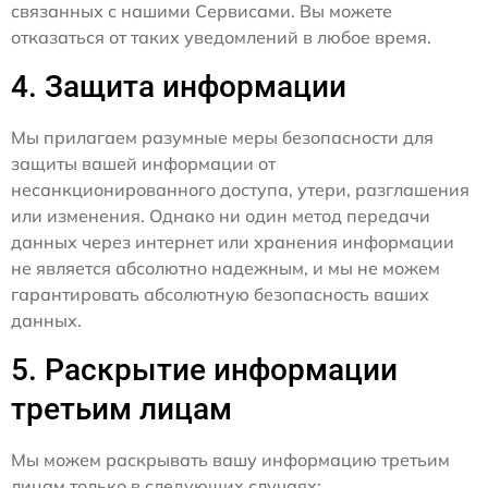
связанных с нашими Сервисами. Вы можете
отказаться от таких уведомлений в любое время.
4. Защита информации
Мы прилагаем разумные меры безопасности для
защиты вашей информации от
несанкционированного доступа, утери, разглашения
или изменения. Однако ни один метод передачи
данных через интернет или хранения информации
не является абсолютно надежным, и мы не можем
гарантировать абсолютную безопасность ваших
данных.
5. Раскрытие информации
третьим лицам
Мы можем раскрывать вашу информацию третьим
лицам только в следующих случаях: