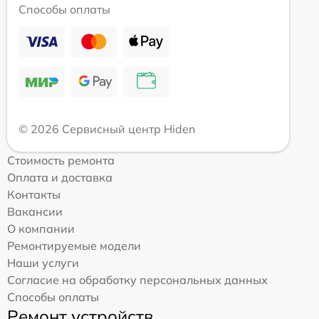
Способы оплаты
© 2026 Сервисный центр Hiden
Стоимость ремонта
Оплата и доставка
Контакты
Вакансии
О компании
Ремонтируемые модели
Наши услуги
Согласие на обработку персональных данных
Способы оплаты
Ремонт устройств