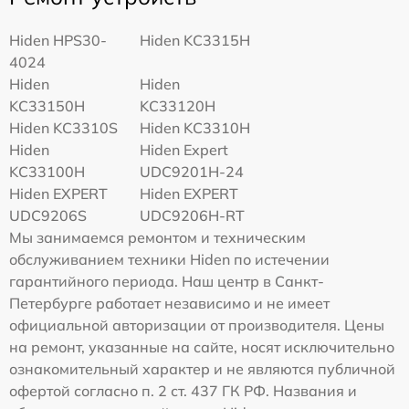
Hiden HPS30-
Hiden KC3315H
4024
Hiden
Hiden
KC33150H
KC33120H
Hiden KC3310S
Hiden KC3310H
Hiden
Hiden Expert
KC33100H
UDC9201H-24
Hiden EXPERT
Hiden EXPERT
UDC9206S
UDC9206H-RT
Мы занимаемся ремонтом и техническим
обслуживанием техники Hiden по истечении
гарантийного периода. Наш центр в Санкт-
Петербурге работает независимо и не имеет
официальной авторизации от производителя. Цены
на ремонт, указанные на сайте, носят исключительно
ознакомительный характер и не являются публичной
офертой согласно п. 2 ст. 437 ГК РФ. Названия и