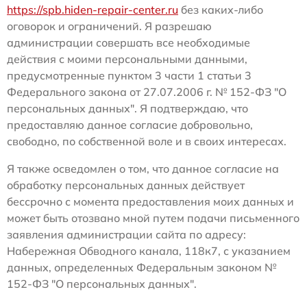
https://spb.hiden-repair-center.ru
без каких-либо
оговорок и ограничений. Я разрешаю
администрации совершать все необходимые
действия с моими персональными данными,
предусмотренные пунктом 3 части 1 статьи 3
Федерального закона от 27.07.2006 г. № 152-ФЗ "О
персональных данных". Я подтверждаю, что
предоставляю данное согласие добровольно,
свободно, по собственной воле и в своих интересах.
Я также осведомлен о том, что данное согласие на
обработку персональных данных действует
бессрочно с момента предоставления моих данных и
может быть отозвано мной путем подачи письменного
заявления администрации сайта по адресу:
Набережная Обводного канала, 118к7, с указанием
данных, определенных Федеральным законом №
152-ФЗ "О персональных данных".