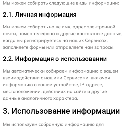
Мы можем собирать следующие виды информации:
2.1. Личная информация
Мы можем собирать ваше имя, адрес электронной
почты, номер телефона и другие контактные данные,
когда вы регистрируетесь на наших Сервисах,
заполняете формы или отправляете нам запросы.
2.2. Информация о использовании
Мы автоматически собираем информацию о вашем
взаимодействии с нашими Сервисами, включая
информацию о вашем устройстве, IP-адресе,
местоположении, действиях на сайте и другие
данные аналогичного характера.
3. Использование информации
Мы используем собранную информацию для