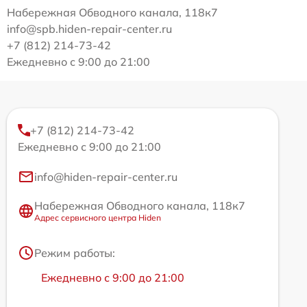
Набережная Обводного канала, 118к7
info@spb.hiden-repair-center.ru
+7 (812) 214-73-42
Ежедневно с 9:00 до 21:00
+7 (812) 214-73-42
Ежедневно с 9:00 до 21:00
info@hiden-repair-center.ru
Набережная Обводного канала, 118к7
Адрес сервисного центра Hiden
Режим работы:
Ежедневно с 9:00 до 21:00