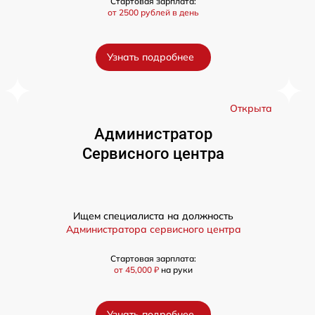
Стартовая зарплата:
от 2500 рублей в день
Узнать подробнее
а
Открыта
Администратор
Сервисного центра
Ищем специалиста на должность
Администратора сервисного центра
Стартовая зарплата:
от 45,000 ₽
на руки
Узнать подробнее