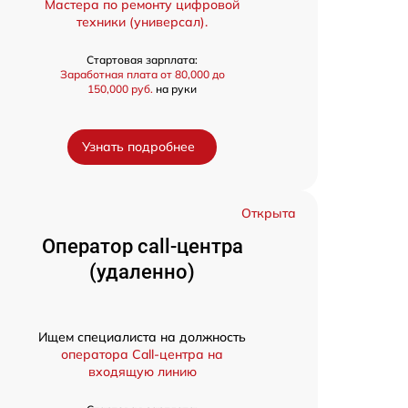
Мастера по ремонту цифровой
техники (универсал).
Стартовая зарплата:
Заработная плата от 80,000 до
150,000 руб.
на руки
Узнать подробнее
Открыта
Оператор call-центра
(удаленно)
Ищем специалиста на должность
оператора Call-центра на
входящую линию