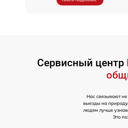
Сервисный центр
общ
Нас связывают не
выезды на природу,
людям лучше узнава
Это по