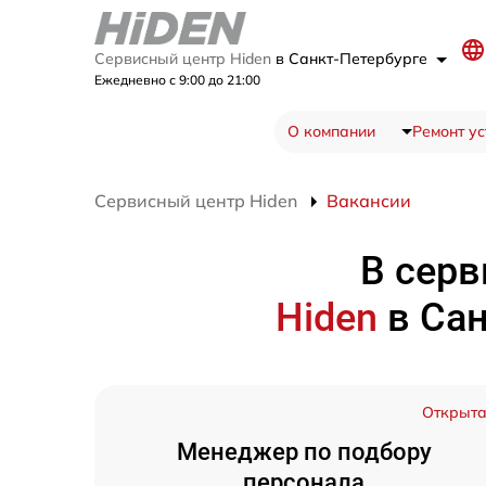
Сервисный центр Hiden
в Санкт-Петербурге
Ежедневно с 9:00 до 21:00
О компании
Ремонт ус
Сервисный центр Hiden
Вакансии
В серв
Hiden
в Са
Открыт
Менеджер по подбору
персонала