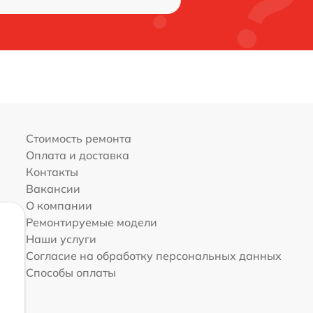
Стоимость ремонта
Оплата и доставка
Контакты
Вакансии
О компании
Ремонтируемые модели
Наши услуги
Согласие на обработку персональных данных
Способы оплаты