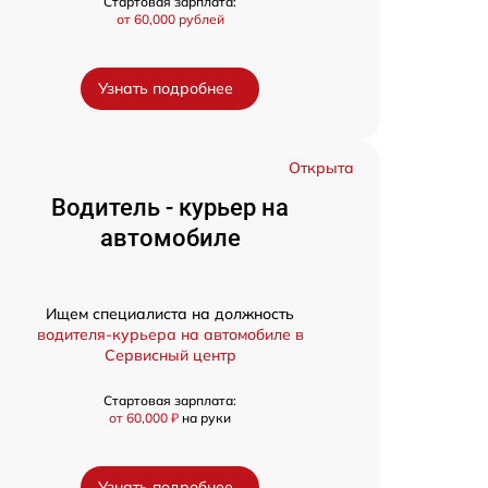
Стартовая зарплата:
от 60,000 рублей
Узнать подробнее
Открыта
Водитель - курьер на
автомобиле
Ищем специалиста на должность
водителя-курьера на автомобиле в
Сервисный центр
Стартовая зарплата:
от 60,000 ₽
на руки
Узнать подробнее