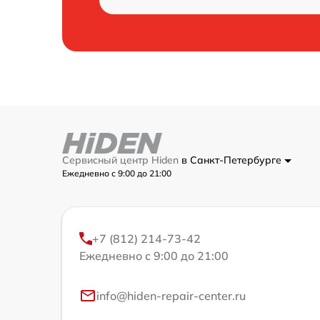
Сервисный центр Hiden
в Санкт-Петербурге
Ежедневно с 9:00 до 21:00
+7 (812) 214-73-42
Ежедневно с 9:00 до 21:00
info@hiden-repair-center.ru