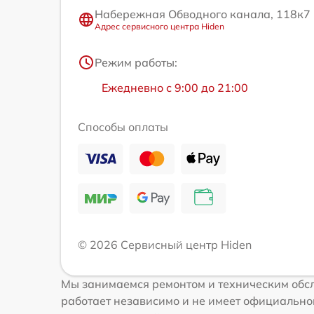
Набережная Обводного канала, 118к7
Адрес сервисного центра Hiden
Режим работы:
Ежедневно с 9:00 до 21:00
Способы оплаты
© 2026 Сервисный центр Hiden
Мы занимаемся ремонтом и техническим обсл
работает независимо и не имеет официальной