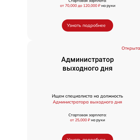
Стартовая зарплата:
от 70,000 до 120,000 ₽
на руки
Узнать подробнее
Открыт
Администратор
выходного дня
Ищем специалиста на должность
Администратора выходного дня
Стартовая зарплата:
от 25,000 ₽
на руки
Узнать подробнее