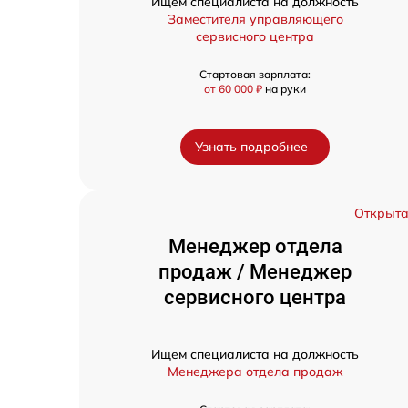
Ищем специалиста на должность
Заместителя управляющего
сервисного центра
Стартовая зарплата:
от 60 000 ₽
на руки
Узнать подробнее
Открыт
Менеджер отдела
продаж / Менеджер
сервисного центра
Ищем специалиста на должность
Менеджера отдела продаж