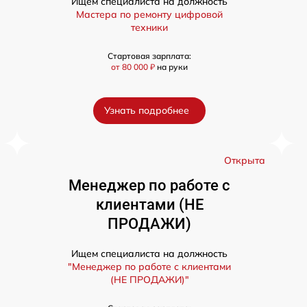
Ищем специалиста на должность
Мастера по ремонту цифровой
техники
Стартовая зарплата:
от 80 000 ₽
на руки
Узнать подробнее
а
Открыта
Менеджер по работе с
клиентами (НЕ
ПРОДАЖИ)
Ищем специалиста на должность
"Менеджер по работе с клиентами
(НЕ ПРОДАЖИ)"