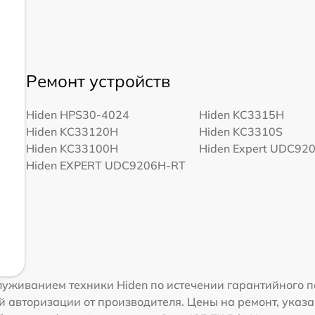
Ремонт устройств
Hiden HPS30-4024
Hiden KC3315H
Hiden KC33120H
Hiden KC3310S
Hiden KC33100H
Hiden Expert UDC92
Hiden EXPERT UDC9206H-RT
уживанием техники Hiden по истечении гарантийного п
 авторизации от производителя. Цены на ремонт, указа