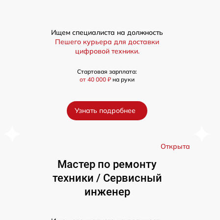
Ищем специалиста на должность
Пешего курьера для доставки
цифровой техники.
Стартовая зарплата:
от 40 000 ₽
на руки
Узнать подробнее
а
Открыта
Мастер по ремонту
техники / Сервисный
инженер