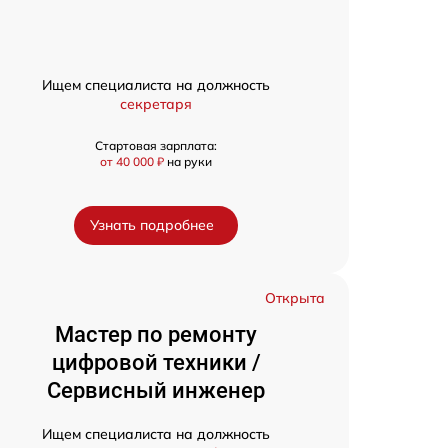
Ищем специалиста на должность
секретаря
Стартовая зарплата:
от 40 000 ₽
на руки
Узнать подробнее
Открыта
Мастер по ремонту
цифровой техники /
Сервисный инженер
Ищем специалиста на должность