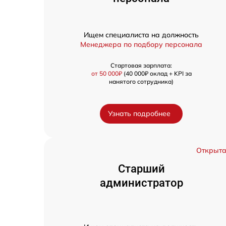
Ищем специалиста на должность
Менеджера по подбору персонала
Стартовая зарплата:
от 50 000₽
(40 000₽ оклад + KPI за
нанятого сотрудника)
Узнать подробнее
Открыт
Старший
администратор