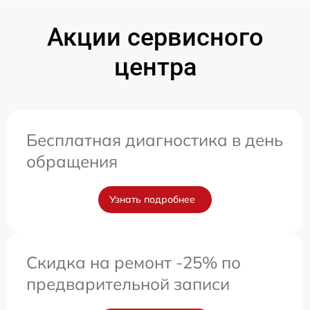
Акции сервисного
центра
Бесплатная диагностика в день
обращения
Узнать подробнее
Скидка на ремонт -25% по
предварительной записи