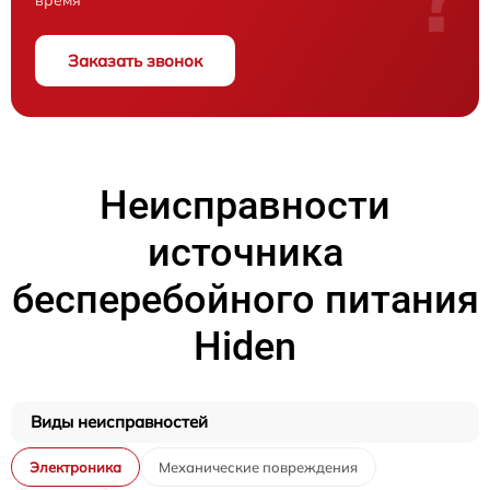
время
Заказать звонок
Неисправности
источника
бесперебойного питания
Hiden
Виды неисправностей
Электроника
Механические повреждения