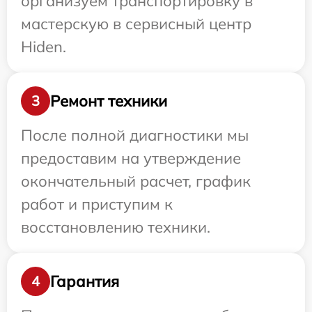
организуем транспортировку в
мастерскую в сервисный центр
Hiden.
Ремонт техники
3
После полной диагностики мы
предоставим на утверждение
окончательный расчет, график
работ и приступим к
восстановлению техники.
Гарантия
4