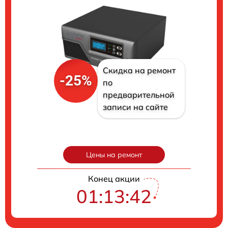
Скидка на ремонт
-25%
по
предварительной
записи на сайте
Цены на ремонт
Конец акции
01:13:41