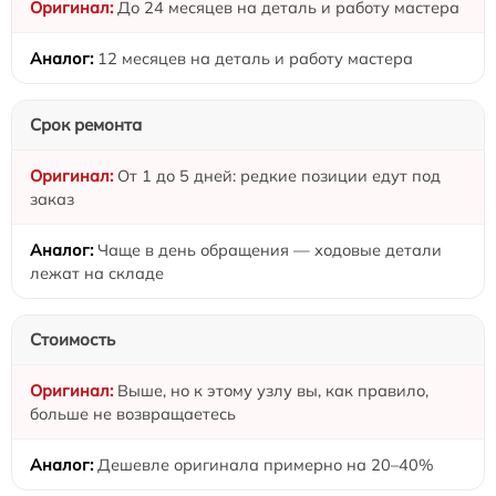
До 24 месяцев на деталь и работу мастера
12 месяцев на деталь и работу мастера
Срок ремонта
От 1 до 5 дней: редкие позиции едут под
заказ
Чаще в день обращения — ходовые детали
лежат на складе
Стоимость
Выше, но к этому узлу вы, как правило,
больше не возвращаетесь
Дешевле оригинала примерно на 20–40%