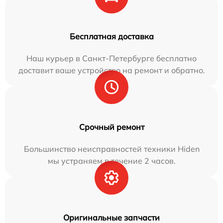
Бесплатная доставка
Наш курьер в Санкт-Петербурге бесплатно
доставит ваше устройство на ремонт и обратно.
Срочный ремонт
Большинство неисправностей техники Hiden
мы устраняем в течение 2 часов.
Оригинальные запчасти