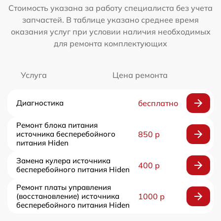
Стоимость указана за работу специалиста без учета
запчастей. В таблице указано среднее время
оказания услуг при условии наличия необходимых
для ремонта комплектующих
Услуга
Цена ремонта
Диагностика
бесплатно
Ремонт блока питания
источника бесперебойного
850 р
питания Hiden
Замена кулера источника
400 р
бесперебойного питания Hiden
Ремонт платы управления
(восстановление) источника
1000 р
бесперебойного питания Hiden