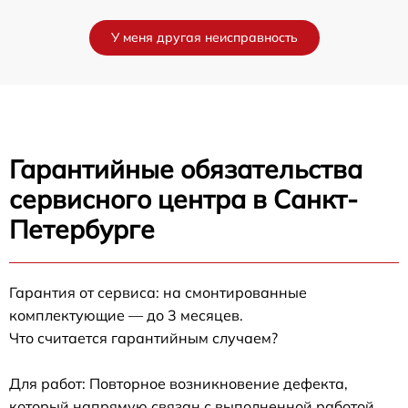
У меня другая неисправность
Гарантийные обязательства
сервисного центра в Санкт-
Петербурге
Гарантия от сервиса: на смонтированные
комплектующие — до 3 месяцев.
Что считается гарантийным случаем?
Для работ: Повторное возникновение дефекта,
который напрямую связан с выполненной работой