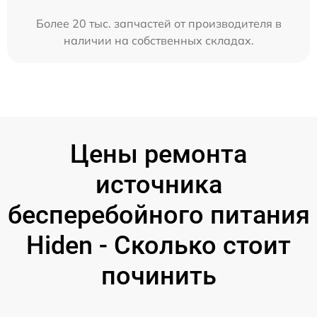
Более 20 тыс. запчастей от производителя в
наличии на собственных складах.
Цены ремонта
источника
бесперебойного питания
Hiden - Сколько стоит
починить