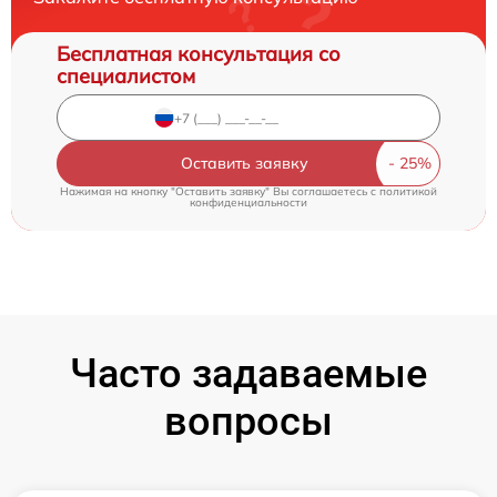
Бесплатная консультация со
специалистом
Оставить заявку
Нажимая на кнопку "Оставить заявку" Вы соглашаетесь c
политикой
конфиденциальности
Часто задаваемые
вопросы