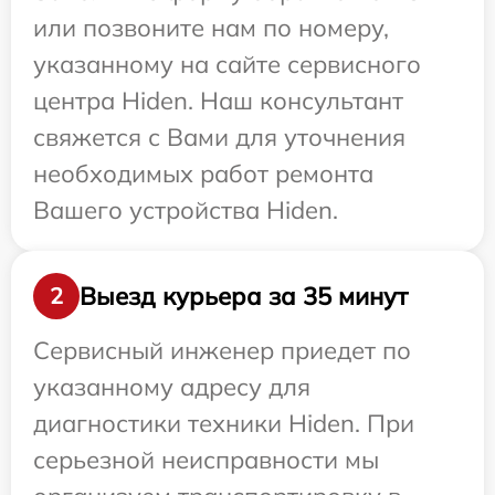
или позвоните нам по номеру,
указанному на сайте сервисного
центра Hiden. Наш консультант
свяжется с Вами для уточнения
необходимых работ ремонта
Вашего устройства Hiden.
Выезд курьера за 35 минут
2
Сервисный инженер приедет по
указанному адресу для
диагностики техники Hiden. При
серьезной неисправности мы