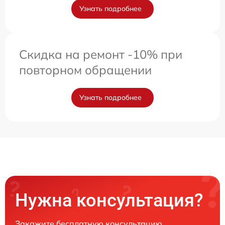
Узнать подробнее
Скидка на ремонт -10% при
повторном обращении
Узнать подробнее
Нужна консультация?
Закажите бесплатную консультацию