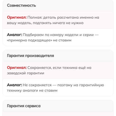
Совместимость
Полная: деталь рассчитана именно на
вашу модель, подгонять ничего не нужно
Подбираем по номеру модели и серии —
«примерно подходящее» не ставим
Гарантия производителя
Сохраняется, если техника ещё на
заводской гарантии
Не сохраняется — поэтому на гарантийную
технику аналоги не ставим
Гарантия сервиса