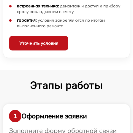
встроенная техника:
демонтаж и доступ к прибору
сразу закладываем в смету
гарантия:
условия закрепляются по итогам
выполненного ремонта
Уточнить условия
Этапы работы
Оформление заявки
1
Заполните форму обратной связи