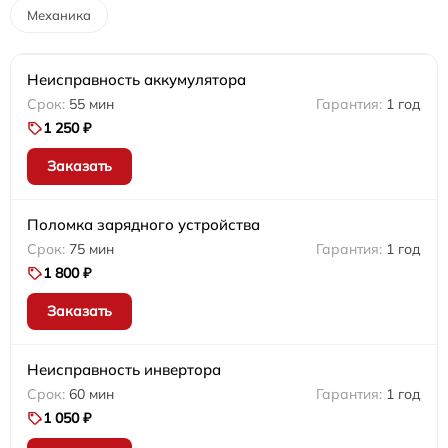
Механика
Неисправность аккумулятора
55 мин
1 год
1 250 ₽
Заказать
Поломка зарядного устройства
75 мин
1 год
1 800 ₽
Заказать
Неисправность инвертора
60 мин
1 год
1 050 ₽