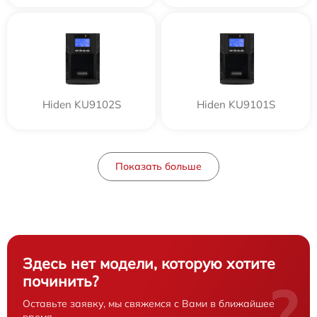
Hiden KU9102S
Hiden KU9101S
Показать больше
Здесь нет модели, которую хотите
починить?
?
Оставьте заявку, мы свяжемся с Вами в ближайшее