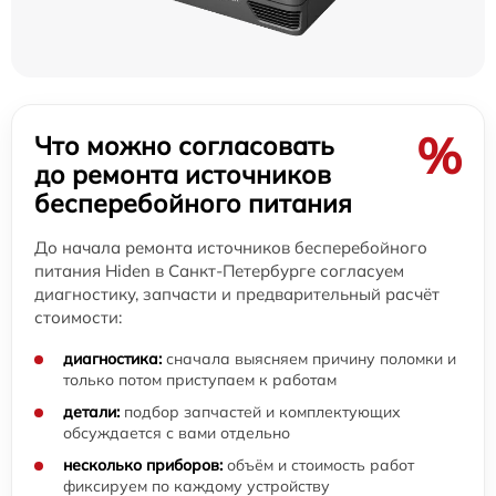
%
Что можно согласовать
до ремонта источников
бесперебойного питания
До начала ремонта источников бесперебойного
питания Hiden в Санкт-Петербурге согласуем
диагностику, запчасти и предварительный расчёт
стоимости:
диагностика:
сначала выясняем причину поломки и
только потом приступаем к работам
детали:
подбор запчастей и комплектующих
обсуждается с вами отдельно
несколько приборов:
объём и стоимость работ
фиксируем по каждому устройству