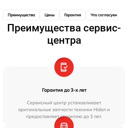
Преимущества
Цены
Гарантия
Что согласуем
Преимущества сервис-
центра
Гарантия до 3-х лет
Сервисный центр устанавливает
оригинальные запчасти техники Hiden и
предоставляет гарантию до 3 лет.