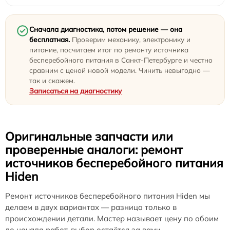
Сначала диагностика, потом решение — она
бесплатная.
Проверим механику, электронику и
питание, посчитаем итог по ремонту источника
бесперебойного питания в Санкт-Петербурге и честно
сравним с ценой новой модели. Чинить невыгодно —
так и скажем.
Записаться на диагностику
Оригинальные запчасти или
проверенные аналоги: ремонт
источников бесперебойного питания
Hiden
Ремонт источников бесперебойного питания Hiden мы
делаем в двух вариантах — разница только в
происхождении детали. Мастер называет цену по обоим
до начала работ, выбор остаётся за вами.