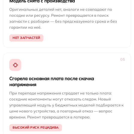
Модель снята с производства
Оригинальных деталей нет, аналоги не совпадают по
посадке или ресурсу. Ремонт превращается в поиск
запчасти с разборки — без предсказуемого срока и без
гарантии на неё.
НЕТ ЗАПЧАСТЕЙ
05
Сгорела основная плата после скачка
напряжения
При перепаде напряжения страдает не только плата:
соседние компоненты могут отказать следом. Новый
управляющий модуль у бюджетных моделей подбирается к
цене нового устройства, а повторный отказ — вопрос
времени. Ремонт превращается в лотерею.
ВЫСОКИЙ РИСК РЕЦИДИВА