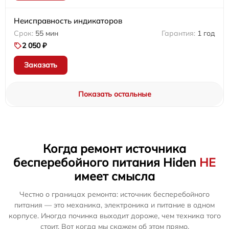
Неисправность индикаторов
55 мин
1 год
2 050 ₽
Заказать
Показать остальные
Когда ремонт источника
бесперебойного питания Hiden
НЕ
имеет смысла
Честно о границах ремонта: источник бесперебойного
питания — это механика, электроника и питание в одном
корпусе. Иногда починка выходит дороже, чем техника того
стоит. Вот когда мы скажем об этом прямо.