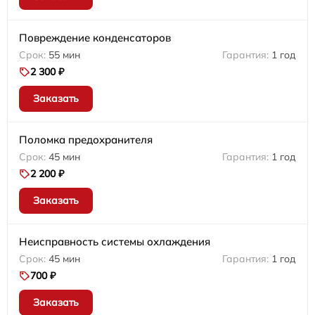
Повреждение конденсаторов
55 мин
1 год
2 300 ₽
Заказать
Поломка предохранителя
45 мин
1 год
2 200 ₽
Заказать
Неисправность системы охлаждения
45 мин
1 год
700 ₽
Заказать