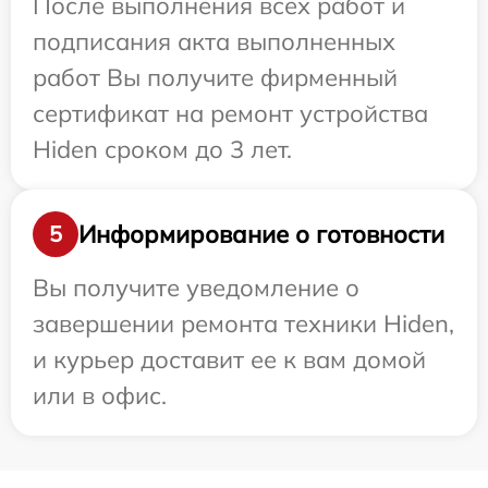
После выполнения всех работ и
подписания акта выполненных
работ Вы получите фирменный
сертификат на ремонт устройства
Hiden сроком до 3 лет.
Информирование о готовности
5
Вы получите уведомление о
завершении ремонта техники Hiden,
и курьер доставит ее к вам домой
или в офис.