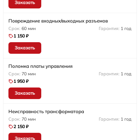
Заказать
Повреждение входных/выходных разъемов
60 мин
1 год
1 150 ₽
Заказать
Поломка платы управления
70 мин
1 год
1 950 ₽
Заказать
Неисправность трансформатора
70 мин
1 год
2 150 ₽
Заказать