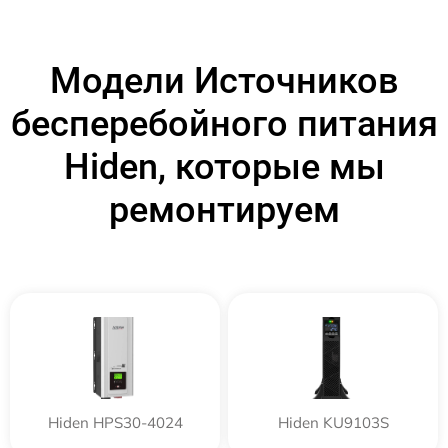
Модели Источников
бесперебойного питания
Hiden, которые мы
ремонтируем
Hiden HPS30-4024
Hiden KU9103S