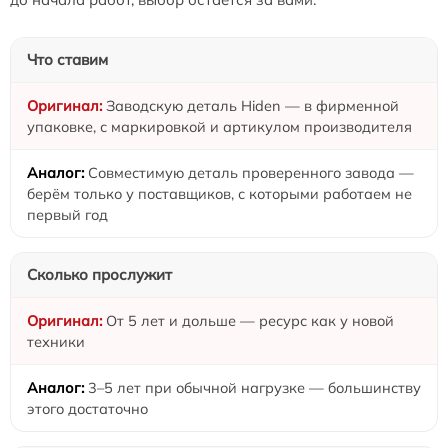
Что ставим
Заводскую деталь Hiden — в фирменной
упаковке, с маркировкой и артикулом производителя
Совместимую деталь проверенного завода —
берём только у поставщиков, с которыми работаем не
первый год
Сколько прослужит
От 5 лет и дольше — ресурс как у новой
техники
3–5 лет при обычной нагрузке — большинству
этого достаточно