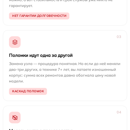
гарантирует.
НЕТ ГАРАНТИИ ДОЛГОВЕЧНОСТИ
03
Поломки идут одна за другой
Замена узла — процедура понятная. Но если до неё меняли
два-три других, а технике 7+ лет, вы латаете изношенный
корпус: сумма всех ремонтов давно обогнала цену новой
модели.
КАСКАД ПОЛОМОК
04