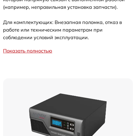
(например, неправильная установка запчасти).
Для комплектующих: Внезапная поломка, отказ в
работе или техническим параметрам при
соблюдении условий эксплуатации.
Показать полностью