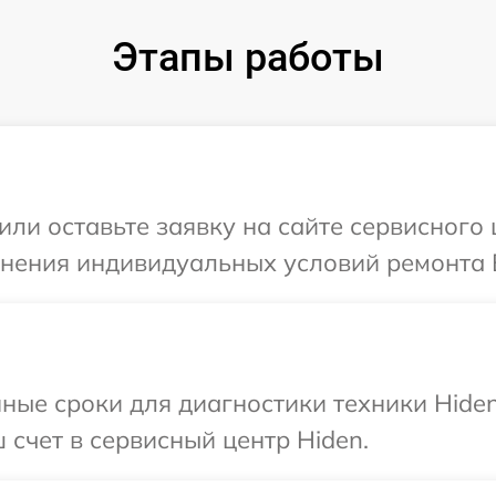
Этапы работы
или оставьте заявку на сайте сервисного 
чнения индивидуальных условий ремонта 
ные сроки для диагностики техники Hide
 счет в сервисный центр Hiden.