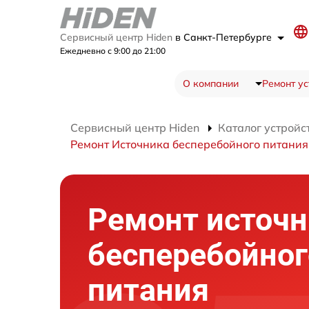
Сервисный центр Hiden
в Санкт-Петербурге
Ежедневно с 9:00 до 21:00
О компании
Ремонт ус
Сервисный центр Hiden
Каталог устройс
Ремонт Источника бесперебойного питани
Ремонт источн
бесперебойног
питания