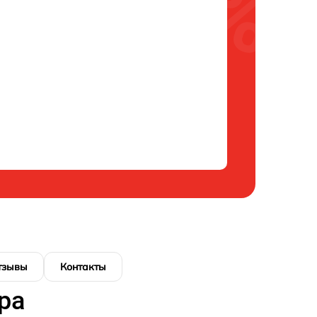
тзывы
Контакты
ра