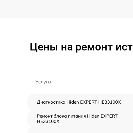
Цены на ремонт ист
Услуга
Диагностика Hiden EXPERT HE33100X
Ремонт блока питания Hiden EXPERT
HE33100X