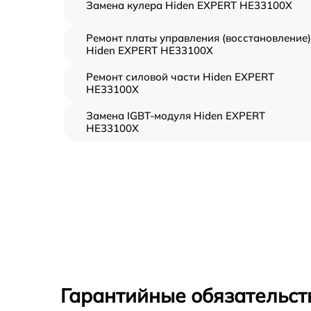
Замена кулера Hiden EXPERT HE33100X
Ремонт платы управления (восстановление)
Hiden EXPERT HE33100X
Ремонт силовой части Hiden EXPERT
HE33100X
Замена IGBT-модуля Hiden EXPERT
HE33100X
Гарантийные обязательст