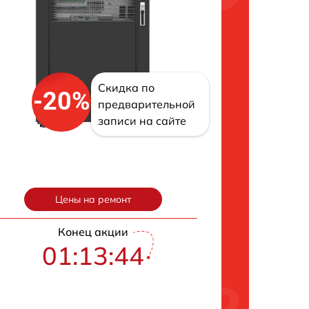
Скидка по
-20%
предварительной
записи на сайте
Цены на ремонт
Конец акции
01:13:43