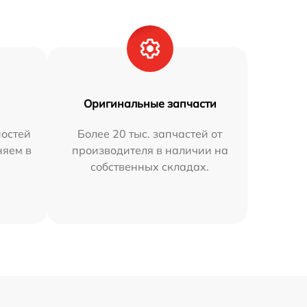
Оригинальные запчасти
остей
Более 20 тыс. запчастей от
няем в
производителя в наличии на
собственных складах.