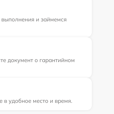
и выполнения и займемся
те документ о гарантийном
 в удобное место и время.