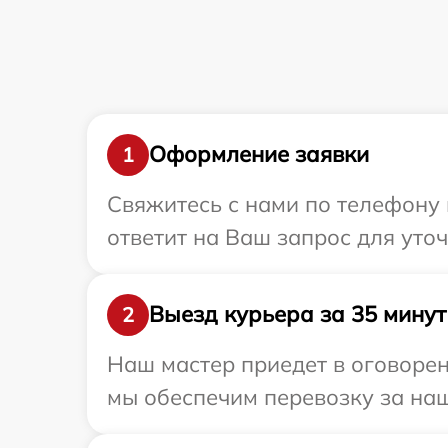
Оформление заявки
1
Свяжитесь с нами по телефону 
ответит на Ваш запрос для уто
Выезд курьера за 35 минут
2
Наш мастер приедет в оговорен
мы обеспечим перевозку за наш