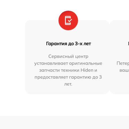
Гарантия до 3-х лет
Сервисный центр
устанавливает оригинальные
Петер
запчасти техники Hiden и
ваш
предоставляет гарантию до 3
лет.