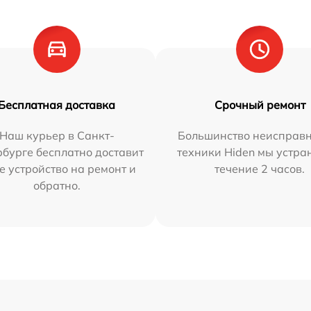
Бесплатная доставка
Срочный ремонт
Наш курьер в Санкт-
Большинство неисправн
бурге бесплатно доставит
техники Hiden мы устра
е устройство на ремонт и
течение 2 часов.
обратно.