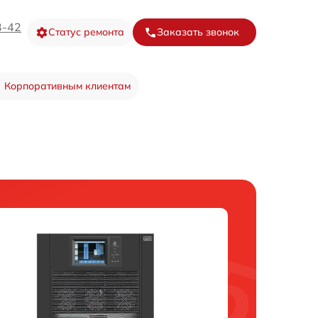
3-42
Статус ремонта
Заказать звонок
Корпоративным клиентам