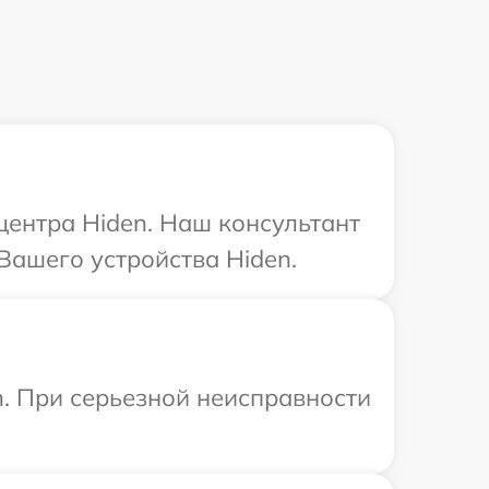
центра Hiden. Наш консультант
Вашего устройства Hiden.
n. При серьезной неисправности