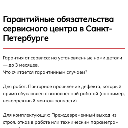
Гарантийные обязательства
сервисного центра в Санкт-
Петербурге
Гарантия от сервиса: на установленные нами детали
— до 3 месяцев.
Что считается гарантийным случаем?
Для работ: Повторное проявление дефекта, который
прямо обусловлен с выполненной работой (например,
некорректный монтаж запчасти).
Для комплектующих: Преждевременный выход из
строя, отказ в работе или техническим параметрам