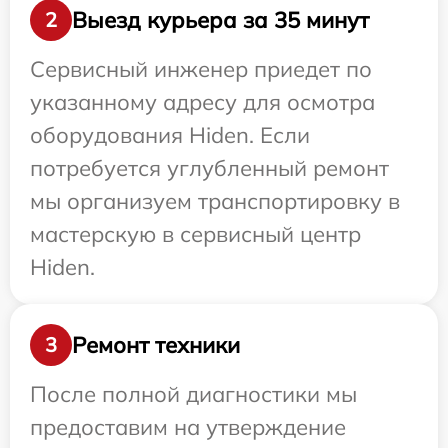
Выезд курьера за 35 минут
2
Сервисный инженер приедет по
указанному адресу для осмотра
оборудования Hiden. Если
потребуется углубленный ремонт
мы организуем транспортировку в
мастерскую в сервисный центр
Hiden.
Ремонт техники
3
После полной диагностики мы
предоставим на утверждение