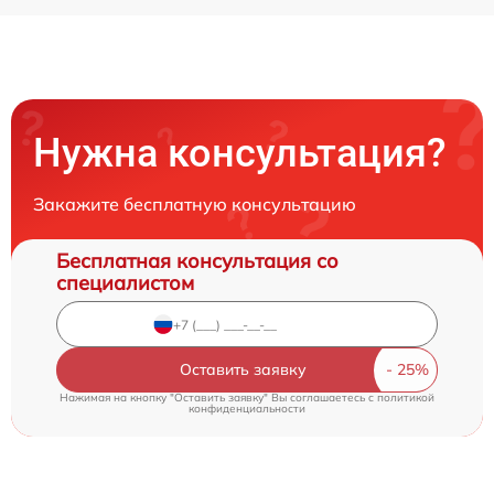
Нужна консультация?
Закажите бесплатную консультацию
Бесплатная консультация со
специалистом
Оставить заявку
Нажимая на кнопку "Оставить заявку" Вы соглашаетесь c
политикой
конфиденциальности