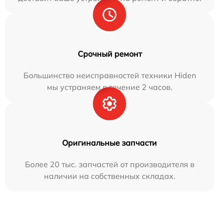
Срочный ремонт
Большинство неисправностей техники Hiden
мы устраняем в течение 2 часов.
Оригинальные запчасти
Более 20 тыс. запчастей от производителя в
наличии на собственных складах.