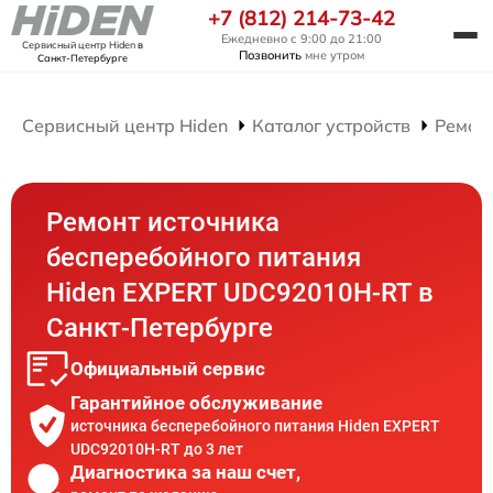
+7 (812) 214-73-42
Ежедневно с 9:00 до 21:00
Сервисный центр Hiden
в
Позвонить
мне утром
Санкт-Петербурге
Сервисный центр Hiden
Каталог устройств
Ремон
Ремонт источника
бесперебойного питания
Hiden EXPERT UDC92010H-RT в
Санкт-Петербурге
Официальный сервис
Гарантийное обслуживание
источника бесперебойного питания Hiden EXPERT
UDC92010H-RT до 3 лет
Диагностика за наш счет,