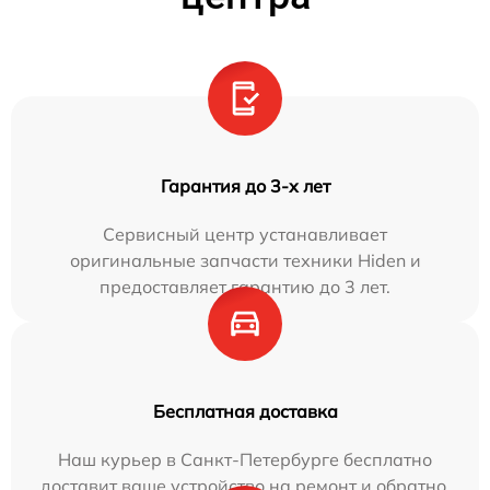
Гарантия до 3-х лет
Сервисный центр устанавливает
оригинальные запчасти техники Hiden и
предоставляет гарантию до 3 лет.
Бесплатная доставка
Наш курьер в Санкт-Петербурге бесплатно
доставит ваше устройство на ремонт и обратно.