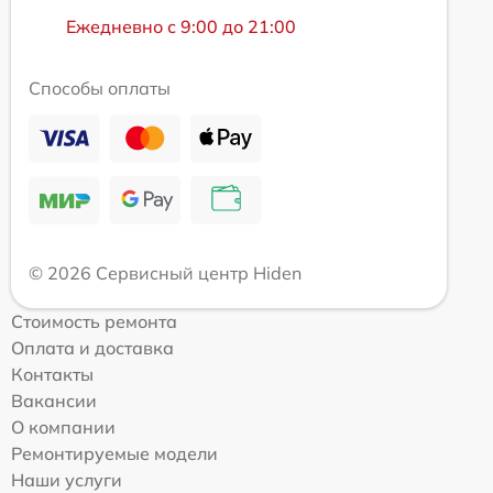
Ежедневно с 9:00 до 21:00
Способы оплаты
© 2026 Сервисный центр Hiden
Стоимость ремонта
Оплата и доставка
Контакты
Вакансии
О компании
Ремонтируемые модели
Наши услуги