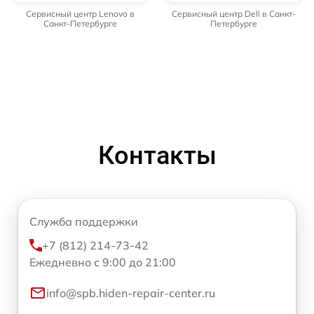
Сервисный центр Lenovo в
Сервисный центр Dell в Санкт-
Санкт-Петербурге
Петербурге
Контакты
Служба поддержки
+7 (812) 214-73-42
Ежедневно с 9:00 до 21:00
info@spb.hiden-repair-center.ru