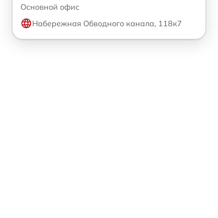
Основной офис
Набережная Обводного канала, 118к7