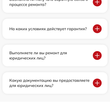
процессе ремонта?
На каких условиях действует гарантия?
Выполняете ли вы ремонт для
юридических лиц?
Какую документацию вы предоставляете
для юридических лиц?