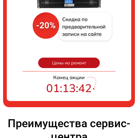
Скидка по
-20%
предварительной
записи на сайте
Цены на ремонт
Конец акции
01:13:42
Преимущества сервис-
центра