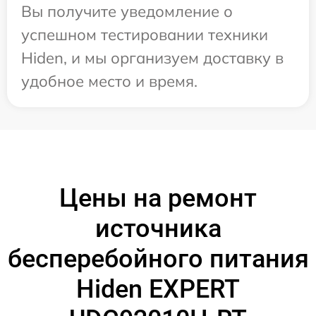
Вы получите уведомление о
успешном тестировании техники
Hiden, и мы организуем доставку в
удобное место и время.
Цены на ремонт
источника
бесперебойного питания
Hiden EXPERT