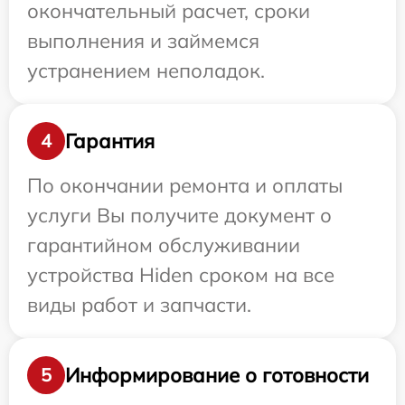
окончательный расчет, сроки
выполнения и займемся
устранением неполадок.
Гарантия
4
По окончании ремонта и оплаты
услуги Вы получите документ о
гарантийном обслуживании
устройства Hiden сроком на все
виды работ и запчасти.
Информирование о готовности
5