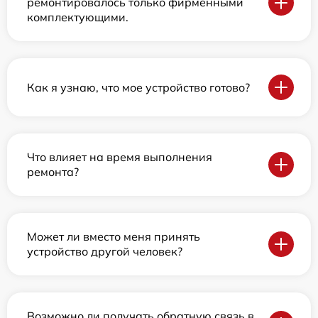
ремонтировалось только фирменными
комплектующими.
Как я узнаю, что мое устройство готово?
Что влияет на время выполнения
ремонта?
Может ли вместо меня принять
устройство другой человек?
Возможно ли получать обратную связь в