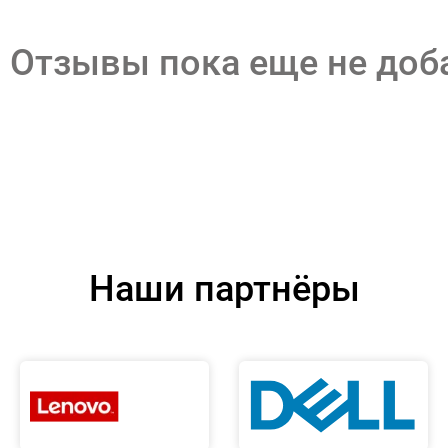
Отзывы пока еще не до
Наши партнёры