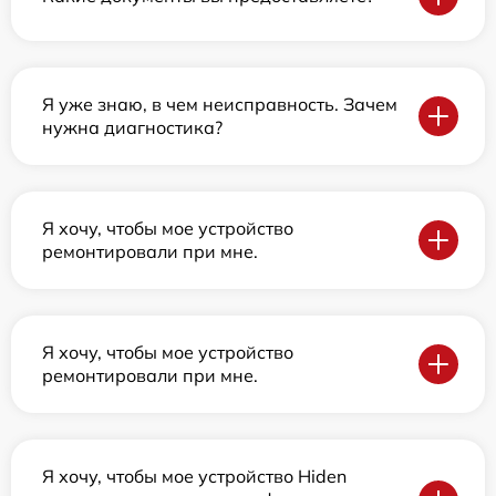
Я уже знаю, в чем неисправность. Зачем
нужна диагностика?
Я хочу, чтобы мое устройство
ремонтировали при мне.
Я хочу, чтобы мое устройство
ремонтировали при мне.
Я хочу, чтобы мое устройство Hiden