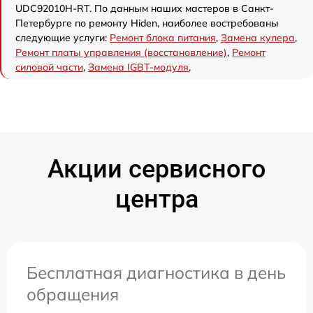
UDC92010H-RT. По данным наших мастеров в Санкт-
Петербурге по ремонту Hiden, наиболее востребованы
следующие услуги:
Ремонт блока питания
,
Замена кулера
,
Ремонт платы управления (восстановление)
,
Ремонт
силовой части
,
Замена IGBT-модуля
,
Акции сервисного
центра
Бесплатная диагностика в день
обращения