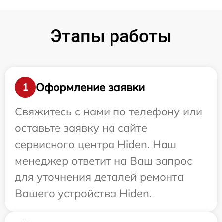
Этапы работы
Оформление заявки
1
Свяжитесь с нами по телефону или
оставьте заявку на сайте
сервисного центра Hiden. Наш
менеджер ответит на Ваш запрос
для уточнения деталей ремонта
Вашего устройства Hiden.