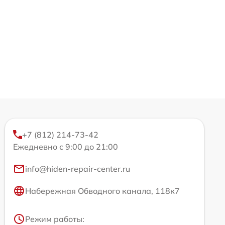
+7 (812) 214-73-42
Ежедневно с 9:00 до 21:00
info@hiden-repair-center.ru
Набережная Обводного канала, 118к7
Режим работы: