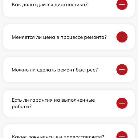
Как долго длится диагностика?
Меняется ли цена в процессе ремонта?
Можно ли сделать ремонт быстрее?
Есть ли гарантия на выполненные
работы?
Какие документы вы предоставляете?