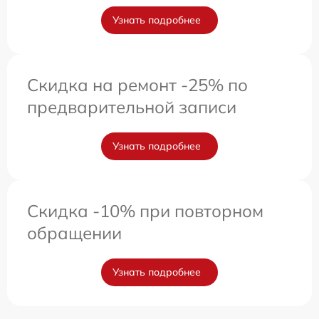
Узнать подробнее
Скидка на ремонт -25% по
предварительной записи
Узнать подробнее
Скидка -10% при повторном
обращении
Узнать подробнее