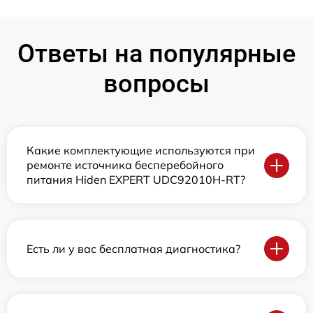
Ответы на популярные
вопросы
Какие комплектующие используются при
ремонте источника бесперебойного
питания Hiden EXPERT UDC92010H-RT?
Есть ли у вас бесплатная диагностика?