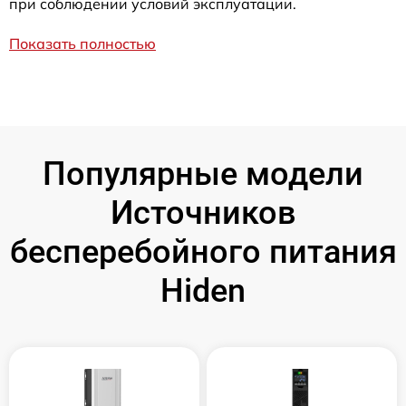
при соблюдении условий эксплуатации.
Показать полностью
Популярные модели
Источников
бесперебойного питания
Hiden