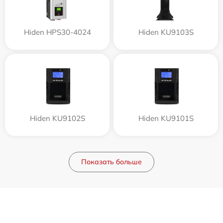
Hiden HPS30-4024
Hiden KU9103S
Hiden KU9102S
Hiden KU9101S
Показать больше