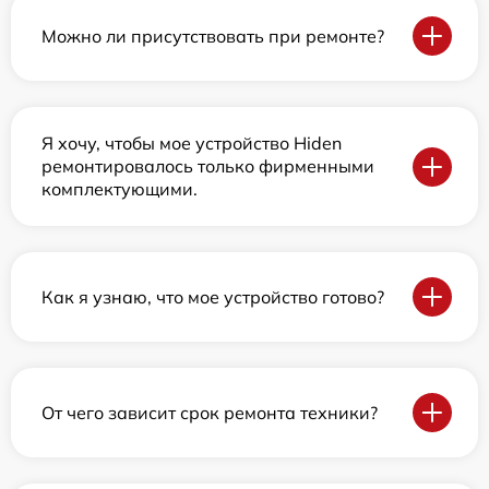
Можно ли присутствовать при ремонте?
Я хочу, чтобы мое устройство Hiden
ремонтировалось только фирменными
комплектующими.
Как я узнаю, что мое устройство готово?
От чего зависит срок ремонта техники?