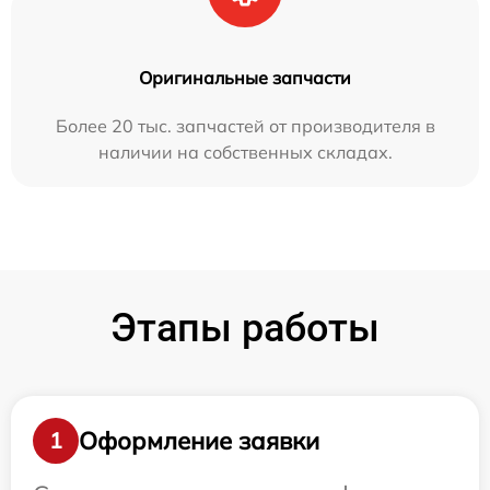
Оригинальные запчасти
Более 20 тыс. запчастей от производителя в
наличии на собственных складах.
Этапы работы
Оформление заявки
1