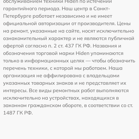
обслуживанием техники Hiden по истечении
гарантийного периода. Наш центр в Санкт-
Петербурге работает независимо и не имеет
официальной авторизации от производителя. Цены
на ремонт, указанные на сайте, носят исключительно
ознакомительный характер и не являются публичной
офертой согласно п. 2 ст. 437 ГК РФ. Названия и
обозначения торговой марки Hiden упоминаются
только в информационных целях — чтобы обозначить
перечень техники, с которой мы работаем. Наша
организация не аффилирована с владельцами
указанных товарных знаков и не представляет их
интересы. Все виды ремонтных работ выполняются
исключительно на устройствах, находящихся в
законном гражданском обороте, в соответствии со ст.
1487 ГК РФ.