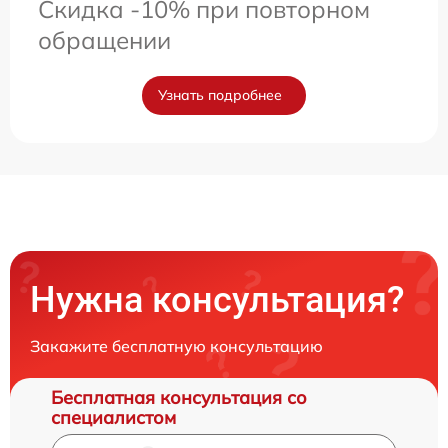
Скидка -10% при повторном
обращении
Узнать подробнее
Нужна консультация?
Закажите бесплатную консультацию
Бесплатная консультация со
специалистом