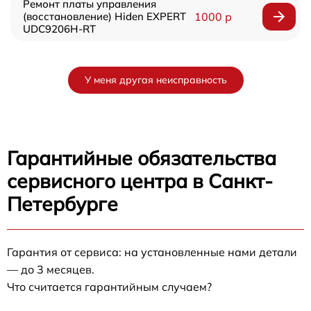
Ремонт платы управления
(восстановление) Hiden EXPERT
1000 р
UDC9206H-RT
У меня другая неисправность
Гарантийные обязательства
сервисного центра в Санкт-
Петербурге
Гарантия от сервиса: на установленные нами детали
— до 3 месяцев.
Что считается гарантийным случаем?