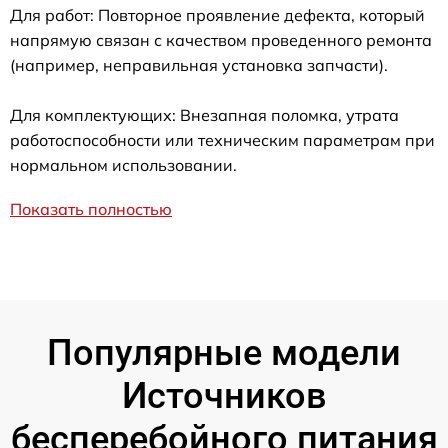
Для работ: Повторное проявление дефекта, который
напрямую связан с качеством проведенного ремонта
(например, неправильная установка запчасти).
Для комплектующих: Внезапная поломка, утрата
работоспособности или техническим параметрам при
нормальном использовании.
Показать полностью
Популярные модели
Источников
бесперебойного питания