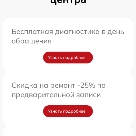
Бесплатная диагностика в день
обращения
Узнать подробнее
Скидка на ремонт -25% по
предварительной записи
Узнать подробнее