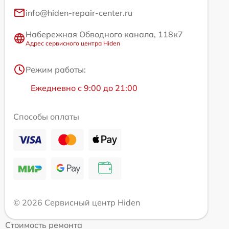
info@hiden-repair-center.ru
Набережная Обводного канала, 118к7
Адрес сервисного центра Hiden
Режим работы:
Ежедневно с 9:00 до 21:00
Способы оплаты
© 2026 Сервисный центр Hiden
Стоимость ремонта