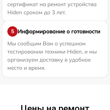
сертификат на ремонт устройства
Hiden сроком до 3 лет.
Информирование о готовности
5
Мы сообщим Вам о успешном
тестировании техники Hiden, и мы
организуем доставку в удобное
место и время.
Цены на ремонт