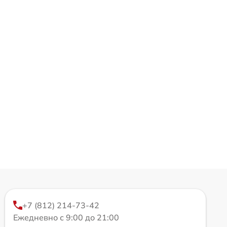
+7 (812) 214-73-42
Ежедневно с 9:00 до 21:00