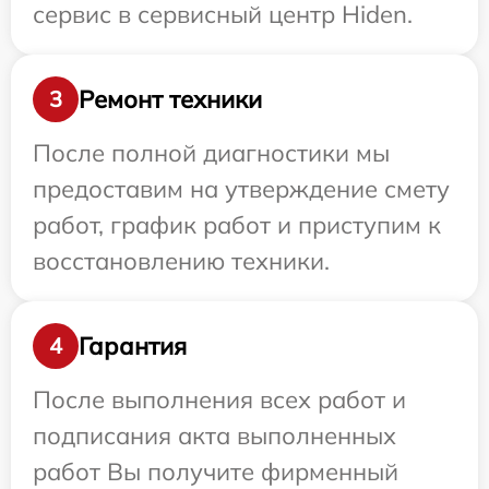
сервис в сервисный центр Hiden.
Ремонт техники
3
После полной диагностики мы
предоставим на утверждение смету
работ, график работ и приступим к
восстановлению техники.
Гарантия
4
После выполнения всех работ и
подписания акта выполненных
работ Вы получите фирменный