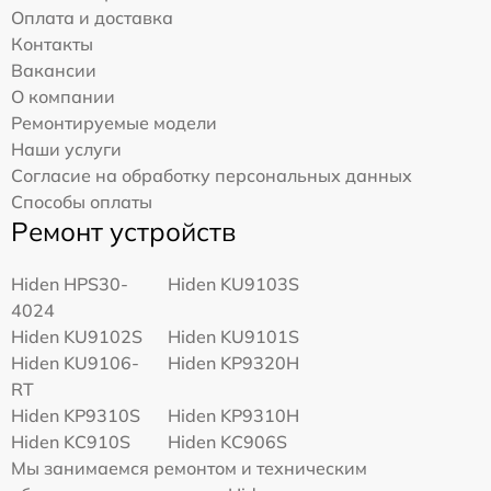
Оплата и доставка
Контакты
Вакансии
О компании
Ремонтируемые модели
Наши услуги
Согласие на обработку персональных данных
Способы оплаты
Ремонт устройств
Hiden HPS30-
Hiden KU9103S
4024
Hiden KU9102S
Hiden KU9101S
Hiden KU9106-
Hiden KP9320H
RT
Hiden KP9310S
Hiden KP9310H
Hiden KC910S
Hiden KC906S
Мы занимаемся ремонтом и техническим