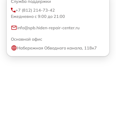
Служба поддержки
+7 (812) 214-73-42
Ежедневно с 9:00 до 21:00
info@spb.hiden-repair-center.ru
Основной офис
Набережная Обводного канала, 118к7