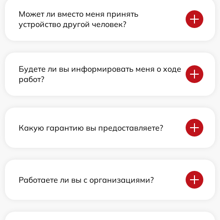
Может ли вместо меня принять
устройство другой человек?
Будете ли вы информировать меня о ходе
работ?
Какую гарантию вы предоставляете?
Работаете ли вы с организациями?