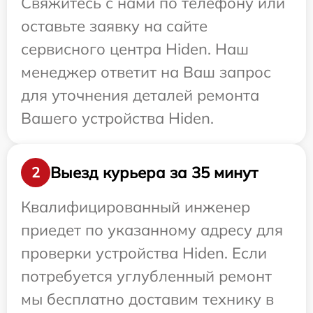
Свяжитесь с нами по телефону или
оставьте заявку на сайте
сервисного центра Hiden. Наш
менеджер ответит на Ваш запрос
для уточнения деталей ремонта
Вашего устройства Hiden.
Выезд курьера за 35 минут
2
Квалифицированный инженер
приедет по указанному адресу для
проверки устройства Hiden. Если
потребуется углубленный ремонт
мы бесплатно доставим технику в