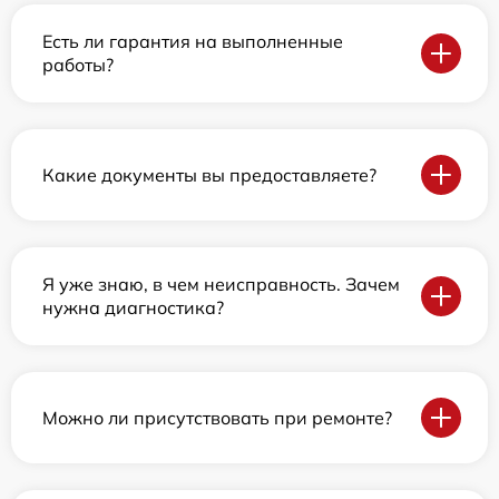
Есть ли гарантия на выполненные
работы?
Какие документы вы предоставляете?
Я уже знаю, в чем неисправность. Зачем
нужна диагностика?
Можно ли присутствовать при ремонте?