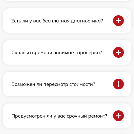
Есть ли у вас бесплатная диагностика?
Сколько времени занимает проверка?
Возможен ли пересмотр стоимости?
Предусмотрен ли у вас срочный ремонт?