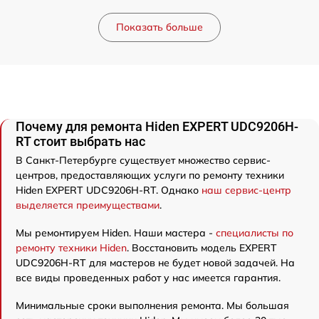
Показать больше
Почему для ремонта Hiden EXPERT UDC9206H-
RT стоит выбрать нас
В Санкт-Петербурге существует множество сервис-
центров, предоставляющих услуги по ремонту техники
Hiden EXPERT UDC9206H-RT. Однако
наш сервис-центр
выделяется преимуществами
.
Мы ремонтируем Hiden. Наши мастера -
специалисты по
ремонту техники Hiden
. Восстановить модель EXPERT
UDC9206H-RT для мастеров не будет новой задачей. На
все виды проведенных работ у нас имеется гарантия.
Минимальные сроки выполнения ремонта. Мы большая