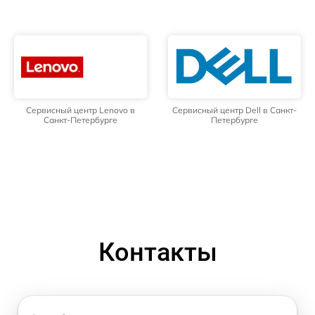
Сервисный центр Lenovo в
Сервисный центр Dell в Санкт-
Санкт-Петербурге
Петербурге
Контакты