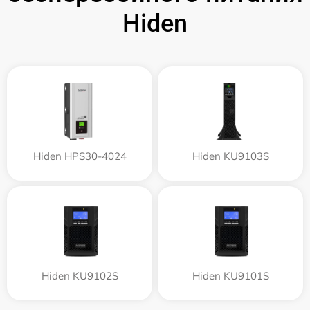
Hiden
Hiden HPS30-4024
Hiden KU9103S
Hiden KU9102S
Hiden KU9101S