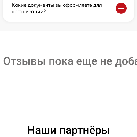
Какие документы вы оформляете для
организаций?
Отзывы пока еще не до
Наши партнёры