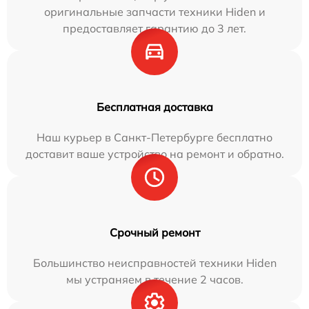
оригинальные запчасти техники Hiden и
предоставляет гарантию до 3 лет.
Бесплатная доставка
Наш курьер в Санкт-Петербурге бесплатно
доставит ваше устройство на ремонт и обратно.
Срочный ремонт
Большинство неисправностей техники Hiden
мы устраняем в течение 2 часов.