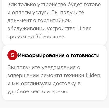
Как только устройство будет готово
и оплаты услуги Вы получите
документ о гарантийном
обслуживании устройства Hiden
сроком на 36 месяцев.
Информирование о готовности
5
Вы получите уведомление о
завершении ремонта техники Hiden,
и мы организуем доставку в
удобное место и время.