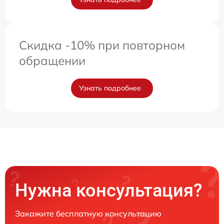
Скидка -10% при повторном
обращении
Узнать подробнее
Нужна консультация?
Закажите бесплатную консультацию