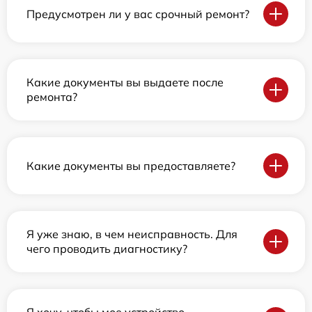
Предусмотрен ли у вас срочный ремонт?
Какие документы вы выдаете после
ремонта?
Какие документы вы предоставляете?
Я уже знаю, в чем неисправность. Для
чего проводить диагностику?