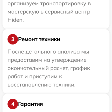
организуем транспортировку в
мастерскую в сервисный центр
Hiden.
Ремонт техники
3
После детального анализа мы
предоставим на утверждение
окончательный расчет, график
работ и приступим к
восстановлению техники.
Гарантия
4