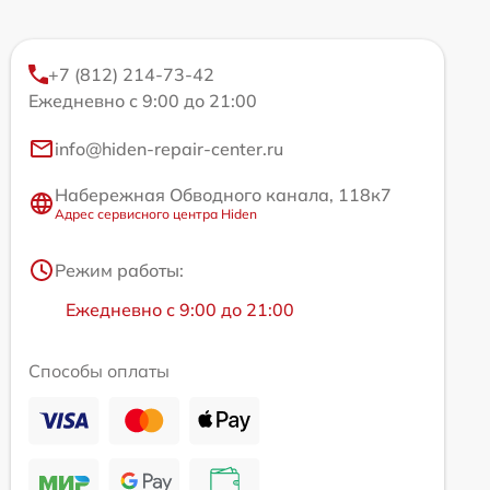
+7 (812) 214-73-42
Ежедневно с 9:00 до 21:00
info@hiden-repair-center.ru
Набережная Обводного канала, 118к7
Адрес сервисного центра Hiden
Режим работы:
Ежедневно с 9:00 до 21:00
Способы оплаты