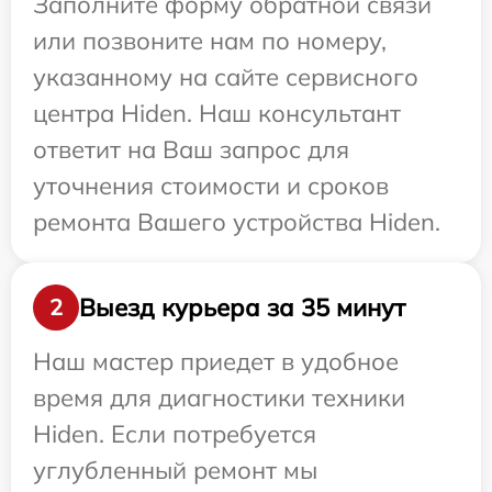
Заполните форму обратной связи
или позвоните нам по номеру,
указанному на сайте сервисного
центра Hiden. Наш консультант
ответит на Ваш запрос для
уточнения стоимости и сроков
ремонта Вашего устройства Hiden.
Выезд курьера за 35 минут
2
Наш мастер приедет в удобное
время для диагностики техники
Hiden. Если потребуется
углубленный ремонт мы