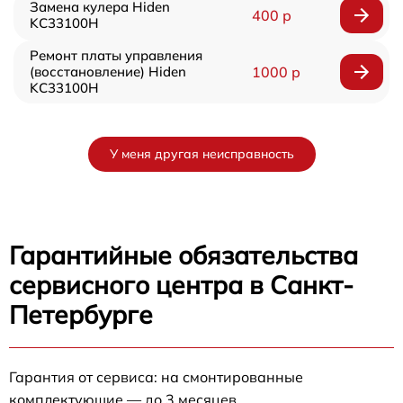
Замена кулера Hiden
400 р
KC33100H
Ремонт платы управления
(восстановление) Hiden
1000 р
KC33100H
У меня другая неисправность
Гарантийные обязательства
сервисного центра в Санкт-
Петербурге
Гарантия от сервиса: на смонтированные
комплектующие — до 3 месяцев.