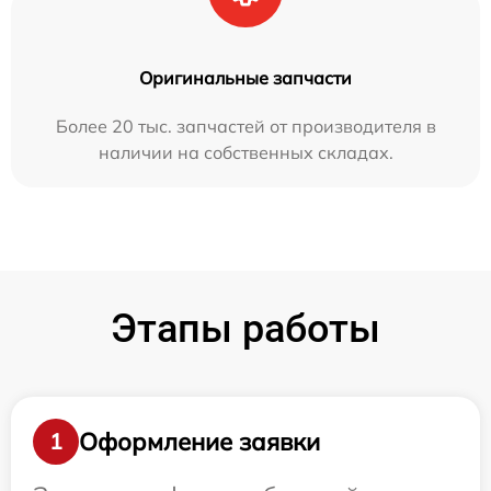
Оригинальные запчасти
Более 20 тыс. запчастей от производителя в
наличии на собственных складах.
Этапы работы
Оформление заявки
1