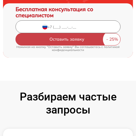
Бесплатная консультация со
специалистом
Оставить заявку
Нажимая на кнопку "Оставить заявку" Вы соглашаетесь c
политикой
конфиденциальности
Разбираем частые
запросы