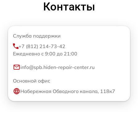
Контакты
Служба поддержки
+7 (812) 214-73-42
Ежедневно с 9:00 до 21:00
info@spb.hiden-repair-center.ru
Основной офис
Набережная Обводного канала, 118к7