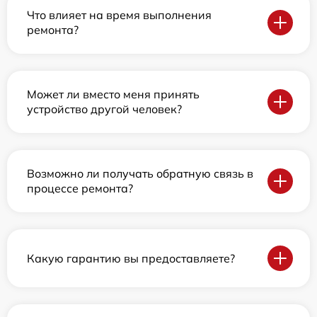
Что влияет на время выполнения
ремонта?
Может ли вместо меня принять
устройство другой человек?
Возможно ли получать обратную связь в
процессе ремонта?
Какую гарантию вы предоставляете?