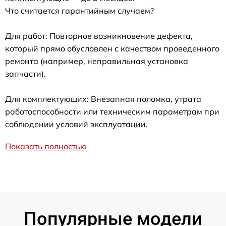
Что считается гарантийным случаем?
Для работ: Повторное возникновение дефекта,
который прямо обусловлен с качеством проведенного
ремонта (например, неправильная установка
запчасти).
Для комплектующих: Внезапная поломка, утрата
работоспособности или техническим параметрам при
соблюдении условий эксплуатации.
Показать полностью
Популярные модели