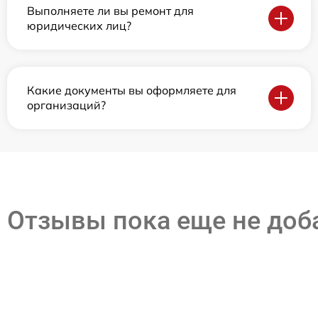
Выполняете ли вы ремонт для
юридических лиц?
Какие документы вы оформляете для
организаций?
Отзывы пока еще не до