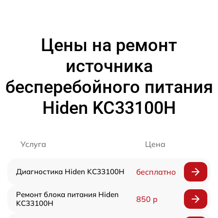
Цены на ремонт
источника
бесперебойного питания
Hiden KC33100H
Услуга
Цена
Диагностика Hiden KC33100H
бесплатно
Ремонт блока питания Hiden
850 р
KC33100H