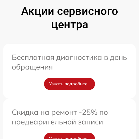
Акции сервисного
центра
Бесплатная диагностика в день
обращения
Узнать подробнее
Скидка на ремонт -25% по
предварительной записи
Узнать подробнее