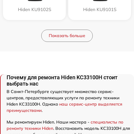
Hiden KU9102S
Hiden KU9101S
Показать больше
Почему для ремонта Hiden KC33100H стоит
выбрать нас
В Санкт-Петербурге существует множество сервис-
центров, предоставляющих услуги по ремонту техники
Hiden KC33100H. Однако
наш сервис-центр выделяется
преимуществами
.
Мы ремонтируем Hiden. Наши мастера -
специалисты по
ремонту техники Hiden
. Восстановить модель KC33100H для