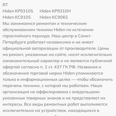
RT
Hiden KP9310S
Hiden KP9310H
Hiden KC910S
Hiden KC906S
Мы занимаемся ремонтом и техническим
обслуживанием техники Hiden по истечении
гарантийного периода. Наш центр в Санкт-
Петербурге работает независимо и не имеет
официальной авторизации от производителя. Цены
на ремонт, указанные на сайте, носят исключительно
ознакомительный характер и не являются публичной
офертой согласно п. 2 ст. 437 ГК РФ. Названия и
обозначения торговой марки Hiden упоминаются
только в информационных целях — чтобы обозначить
перечень техники, с которой мы работаем. Наша
организация не аффилирована с владельцами
указанных товарных знаков и не представляет их
интересы. Все виды ремонтных работ выполняются
исключительно на устройствах, находящихся в