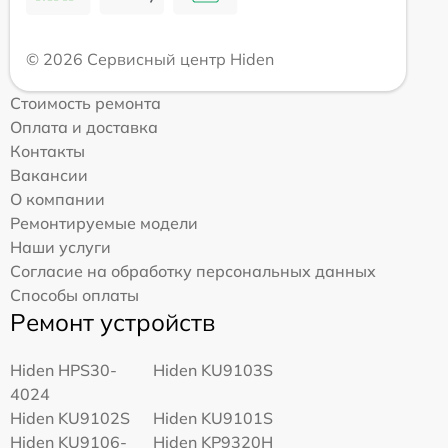
© 2026 Сервисный центр Hiden
Стоимость ремонта
Оплата и доставка
Контакты
Вакансии
О компании
Ремонтируемые модели
Наши услуги
Согласие на обработку персональных данных
Способы оплаты
Ремонт устройств
Hiden HPS30-
Hiden KU9103S
4024
Hiden KU9102S
Hiden KU9101S
Hiden KU9106-
Hiden KP9320H