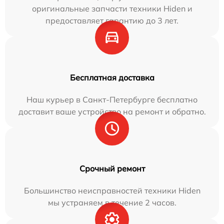
оригинальные запчасти техники Hiden и
предоставляет гарантию до 3 лет.
Бесплатная доставка
Наш курьер в Санкт-Петербурге бесплатно
доставит ваше устройство на ремонт и обратно.
Срочный ремонт
Большинство неисправностей техники Hiden
мы устраняем в течение 2 часов.