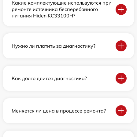
Какие комплектующие используются при
ремонте источника бесперебойного
питания Hiden KC33100H?
Нужно ли платить за диагностику?
Как долго длится диагностика?
Меняется ли цена в процессе ремонта?