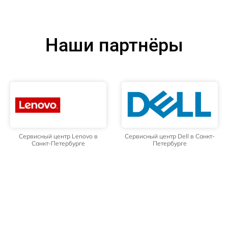
Наши партнёры
Сервисный центр Lenovo в
Сервисный центр Dell в Санкт-
Санкт-Петербурге
Петербурге