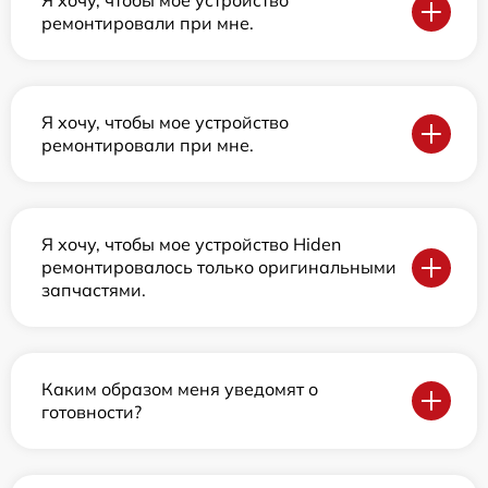
Я хочу, чтобы мое устройство
ремонтировали при мне.
Я хочу, чтобы мое устройство
ремонтировали при мне.
Я хочу, чтобы мое устройство Hiden
ремонтировалось только оригинальными
запчастями.
Каким образом меня уведомят о
готовности?